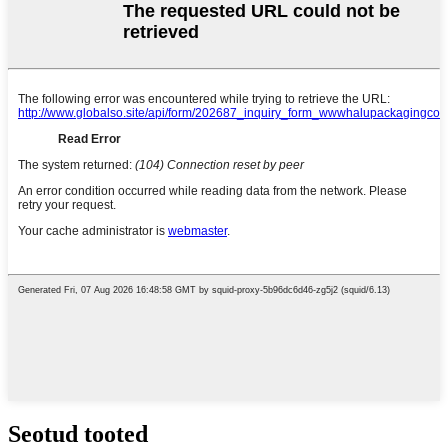
Seotud tooted