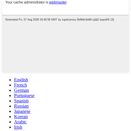
English
French
German
Portuguese
Spanish
Russian
Japanese
Korean
Arabic
Irish