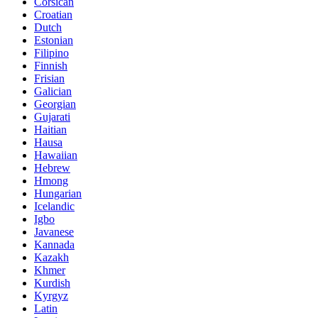
Corsican
Croatian
Dutch
Estonian
Filipino
Finnish
Frisian
Galician
Georgian
Gujarati
Haitian
Hausa
Hawaiian
Hebrew
Hmong
Hungarian
Icelandic
Igbo
Javanese
Kannada
Kazakh
Khmer
Kurdish
Kyrgyz
Latin